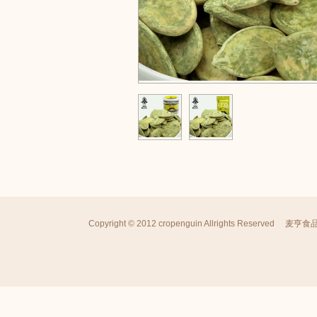
Copyright © 2012 cropenguin Allrights Reserved