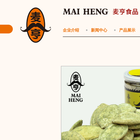
企业介绍
新闻中心
产品展示