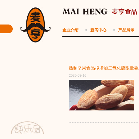
企业介绍
新闻中心
产品展示
熟制坚果食品拟增加二氧化硫限量要
2025-09-16