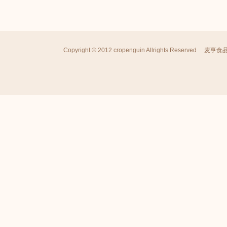
Copyright © 2012 cropenguin Allrights Reserved