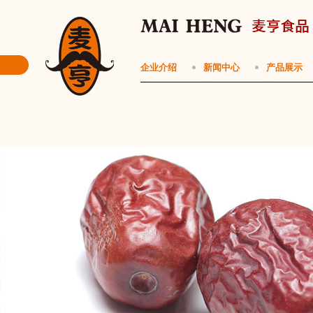
企业介绍
新闻中心
产品展示