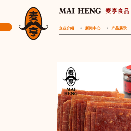
企业介绍
新闻中心
产品展示