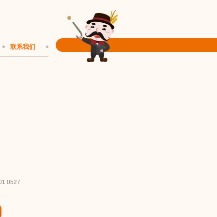
联系我们
1 0527