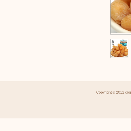
Copyright © 2012 