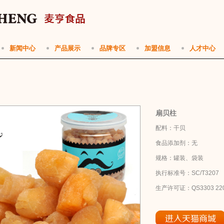
新闻中心
产品展示
品牌专区
加盟信息
人才中心
扇贝柱
配料：干贝
食品添加剂：无
规格：罐装、袋装
执行标准号：SC/T3207
生产许可证：QS3303 220