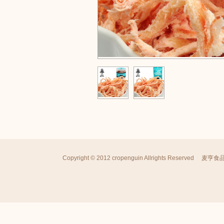
Copyright © 2012 cropenguin Allrights Reserved