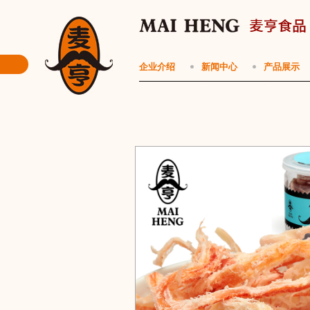
企业介绍
新闻中心
产品展示