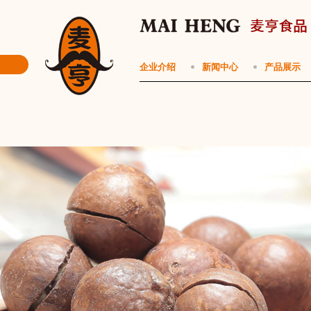
企业介绍
新闻中心
产品展示